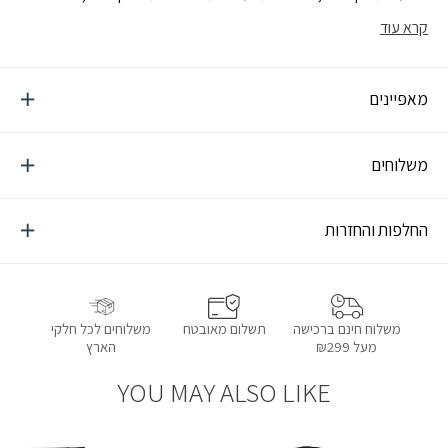
יבשה בכל פעילות במזג אוויר חם
קרא עוד
מאפיינים
משלוחים
החלפות והחזרות
תשלום מאובטח
משלוחים לכל חלקי
משלוח חינם ברכישה
הארץ
מעל ₪299
YOU MAY ALSO LIKE