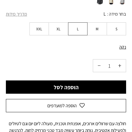
בחר מידה
L
מדריך מידות
XXL
XL
L
M
S
נקה
הוספה לסל
הוספה למועדפים
חולצה עם שרוולים ארוכים, אופנתית וטכנית, מעולה ליום יום וגם לטיולים
ולפעילות אקטיבית, נוחה ביותר עשויה מבד טכני מרחיק לחות, להרגשה