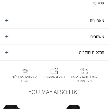
עם מסכי מגע
קרא עוד
מאפיינים
משלוחים
החלפות והחזרות
תשלום מאובטח
משלוחים לכל חלקי
משלוח חינם ברכישה
הארץ
מעל ₪299
YOU MAY ALSO LIKE
הוספה למועדפים