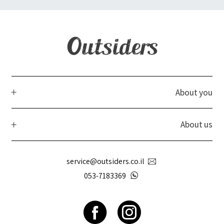
About you
About us
service@outsiders.co.il
053-7183369