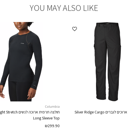
YOU MAY ALSO LIKE
הוספה למועדפים
Columbia
 ארוכים לגברים
Silver Ridge Cargo
חולצה תרמית ארוכה לנשים
ght Stretch
Long Sleeve Top
₪
299.90