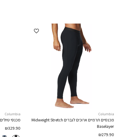
הוספה למועדפים
Columbia
Columbia
מכנסיים תרמיים ארוכים לגברים
Midweight Stretch
מכנסי טיולים
Baselayer
₪
329.90
₪
279.90