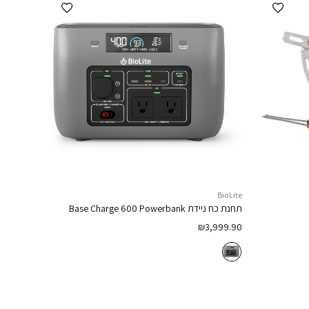
הוספה למועדפים
הוספה למועדפים
BioLite
תחנת כח ניידת
Base Charge 600 Powerbank
₪
3,999.90