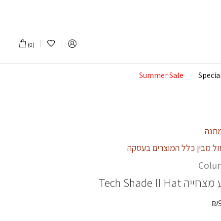
הרשימה שלי
0
Summer Sale
Specia
ול מבין כלל המוצרים בעסקה
Colu
 מצחייה
Tech Shade II Hat
₪