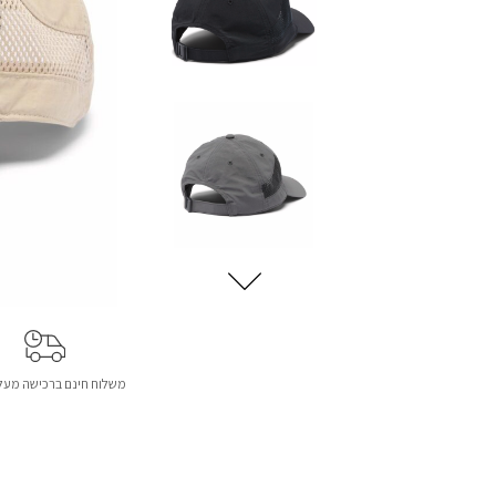
משלוח חינם ברכישה מעל 299