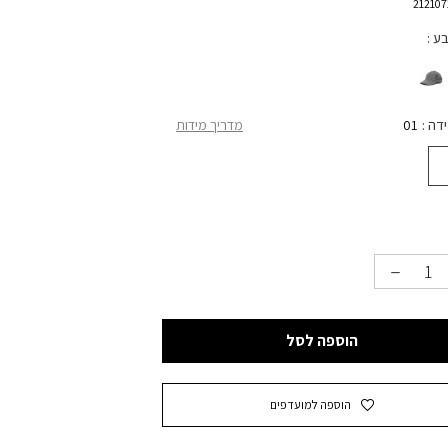
בע
ידה
01
מדריך מידות
הוספה לסל
הוספה למועדפים