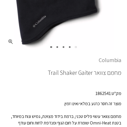
Columbia
מחמם צוואר
Trail Shaker Gaiter
מק"ט:1862541
מוצר זה חסר כרגע במלאי ואינו זמין.
מחמם צוואר עשוי פליס טכני, ברמת בידוד מצוינת, גמיש ונוח במיוחד,
בטנת Omni-Heat שומרת על חום הגוף ומנדפת לחות וחום עודף