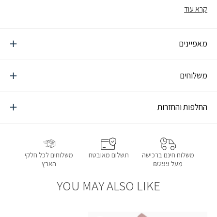
קרא עוד
מאפיינים
משלוחים
החלפות והחזרות
תשלום מאובטח
משלוחים לכל חלקי
משלוח חינם ברכישה
הארץ
מעל ₪299
YOU MAY ALSO LIKE