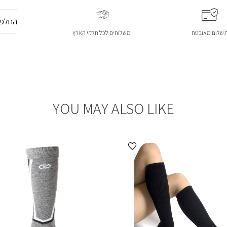
החלפו
שלום מאובטח
משלוחים לכל חלקי הארץ
YOU MAY ALSO LIKE
הוספה למועדפים