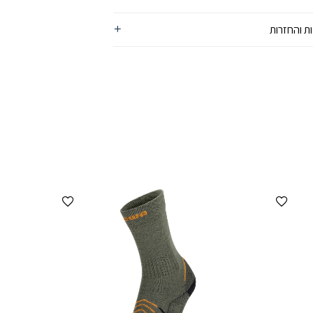
ת והחזרות
הוספה למועדפים
הוספה למועדפים