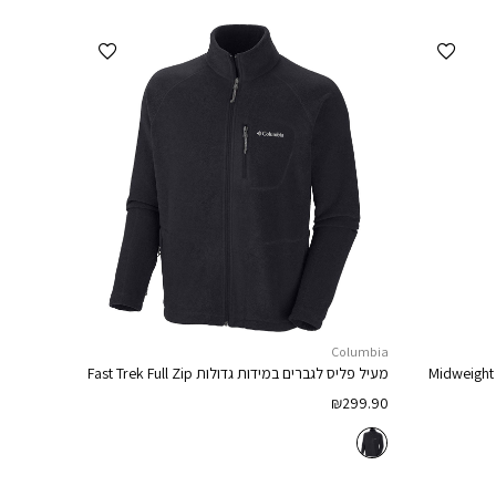
הוספה למועדפים
הוספה למועדפים
Columbia
Midweight 
מעיל פליס לגברים במידות גדולות
Fast Trek Full Zip
₪
299.90