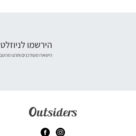
הירשמו לניוזלטר
הישארו מעודכנים ותהנו מהטבו