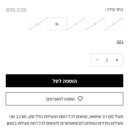
בחר מידה
מדריך מידות
XXL
XL
L
M
S
נקה
הוספה לסל
הוספה למועדפים
מעיל סקי רב שימושי, מתאים לכל רמות הפעילות כולל סקי, מורכב שני
מעילים נפרדים המתחברים ומאפשרים להתאים לכל רמת פעילות במגוון