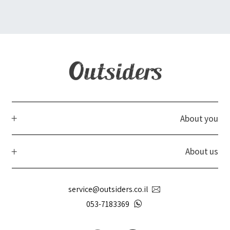
About you
About us
service@outsiders.co.il
053-7183369