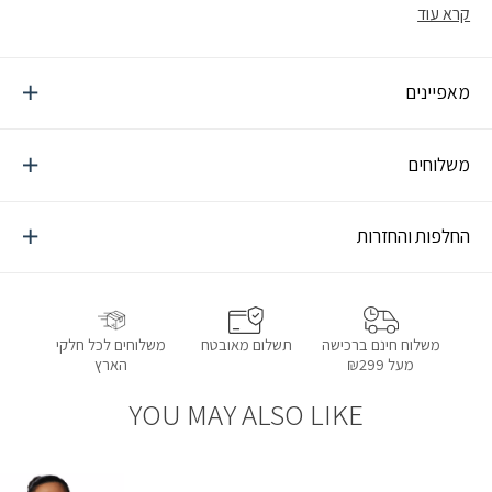
תנאי מזג אוויר
קרא עוד
מאפיינים
משלוחים
החלפות והחזרות
תשלום מאובטח
משלוחים לכל חלקי
משלוח חינם ברכישה
הארץ
מעל ₪299
YOU MAY ALSO LIKE
הוספה למועדפים