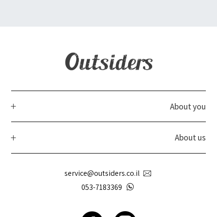
About you
About us
service@outsiders.co.il
053-7183369