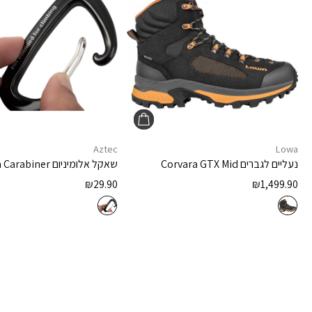
Aztec
Lowa
נעליים לגברים
Corvara GTX Mid
שאקל אלומיניום
 Carabiner
₪
29.90
₪
1,499.90