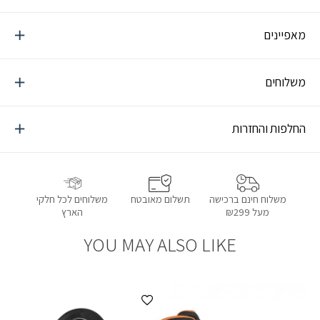
מאפיינים
משלוחים
החלפות והחזרות
תשלום מאובטח
משלוחים לכל חלקי
משלוח חינם ברכישה
הארץ
מעל ₪299
YOU MAY ALSO LIKE
הוספה למועדפים