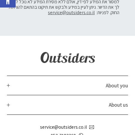
למסור את המידע לפי דין, אולם ללא מסירת המידע לא נוכל לשלוח
לך את הדיוור. ניתן לעיין במידע ולבקש את תיקונו בהתאם להוראות
החוק. לפניות:
service@outsiders.co.il
About you
About us
service@outsiders.co.il