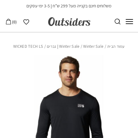
בחזרה למעלה
Skip to Content
משלוחים חינם בקנייה מעל 299 ש”ח | 3-5 ימי עסקים
הרשימה שלי
0
עמוד הבית
/
Winter Sale | גברים
/
Winter Sale
/ WICKED TECH LS