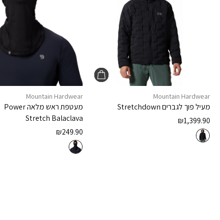
Mountain Hardwear
Mountain Hardwear
מעיל פוך לגברים
Stretchdown
מעטפת ראש מלאה
Power
Stretch Balaclava
₪
1,399.90
₪
249.90