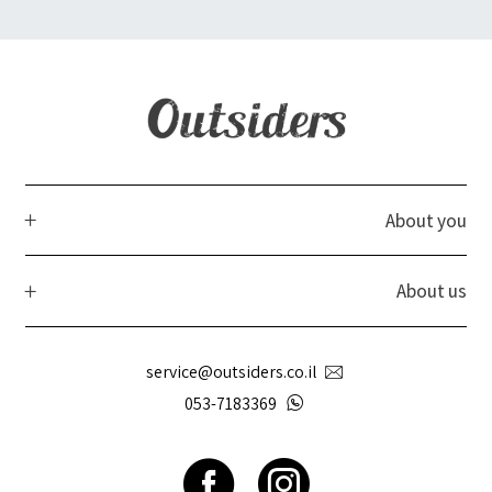
About you
About us
service@outsiders.co.il
053-7183369