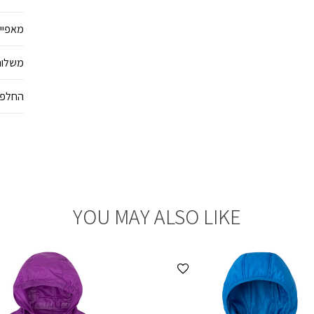
מאפיינ
משלוח
החלפו
YOU MAY ALSO LIKE
הוספה למועדפים