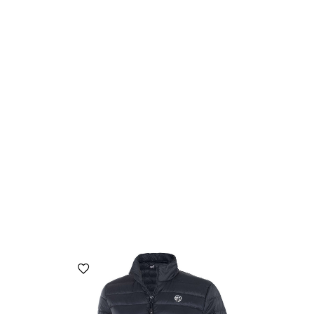
הוספה למועדפים