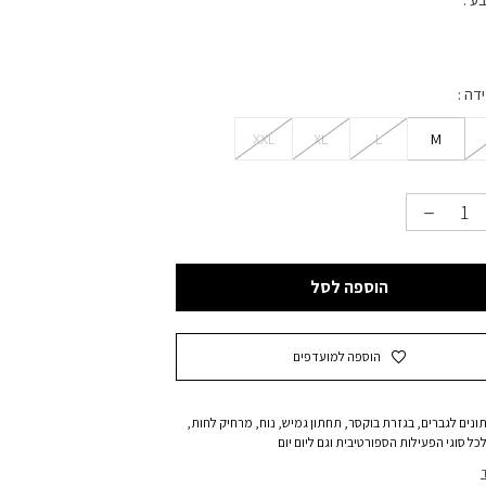
בע
ידה
XXL
XL
L
M
הוספה לסל
הוספה למועדפים
ונים לגברים, בגזרת בוקסר, תחתון גמיש, נוח, מרחיק לחות,
כל סוגי הפעילות הספורטיבית וגם ליום יום