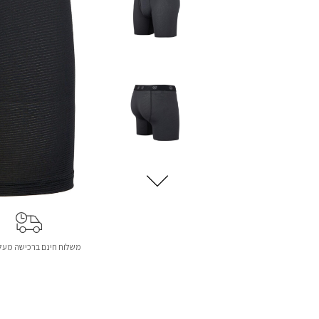
משלוח חינם ברכישה מעל 299