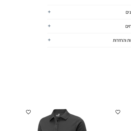
ים
ים
ת והחזרות
הוספה למועדפים
הוספה למועדפים