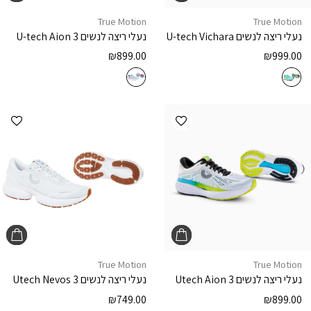
True Motion
True Motion
נעלי ריצה לנשים
U-tech Vichara
נעלי ריצה לנשים
U-tech Aion 3
₪
899.00
₪
999.00
הוספה למועדפים
הוספ
True Motion
True Motion
נעלי ריצה לנשים
Utech Aion 3
נעלי ריצה לנשים
Utech Nevos 3
₪
749.00
₪
899.00