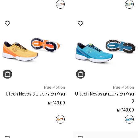
הוספה למועדפים
הוספ
True Motion
True Motion
נעלי ריצה לגברים
U-tech Nevos
נעלי ריצה לנשים
Utech Nevos 3
3
₪
749.00
₪
749.00
הוספה למועדפים
הוספ