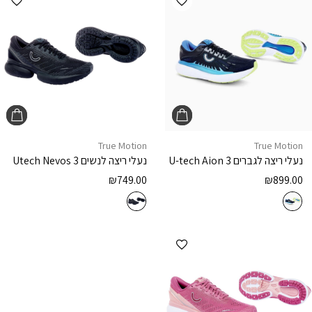
True Motion
True Motion
נעלי ריצה לגברים
U-tech Aion 3
נעלי ריצה לנשים
Utech Nevos 3
₪
749.00
₪
899.00
הוספה למועדפים