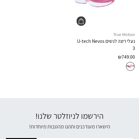
True Motion
נעלי ריצה לנשים
U-tech Nevos
3
₪
749.00
הירשמו לניוזלטר שלנו!
דוא׳׳ל
הישארו מעודכנים ותהנו מהטבות מיוחדות!