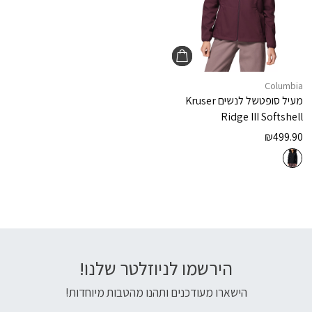
Columbia
מעיל סופטשל לנשים
Kruser
Ridge III Softshell
₪
499.90
הירשמו לניוזלטר שלנו!
דוא׳׳ל
הישארו מעודכנים ותהנו מהטבות מיוחדות!