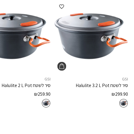
הוספה למועדפים
GSI
GSI
סיר לשטח
Halulite 3.2 L Pot
סיר לשטח
Halulite 2 L Pot
₪
259.90
₪
299.90