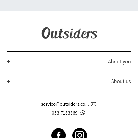
About you
About us
service@outsiders.co.il
053-7183369