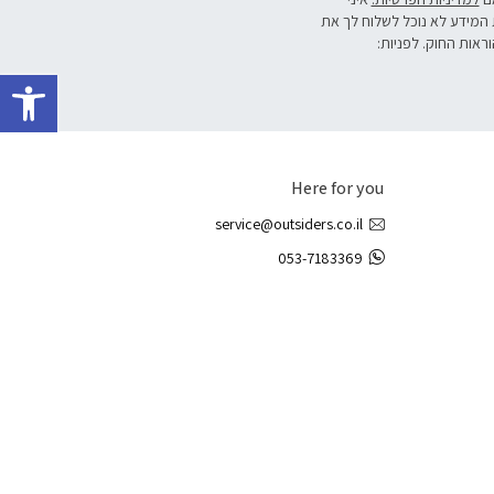
 המידע לא נוכל לשלוח לך את
וראות החוק. לפניות:
פתח 
Here for you
service@outsiders.co.il
053-7183369