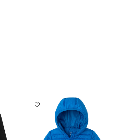
הוספה למועדפים