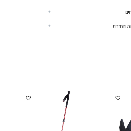
ים
ת והחזרות
הוספה למועדפים
הוספה למועדפים