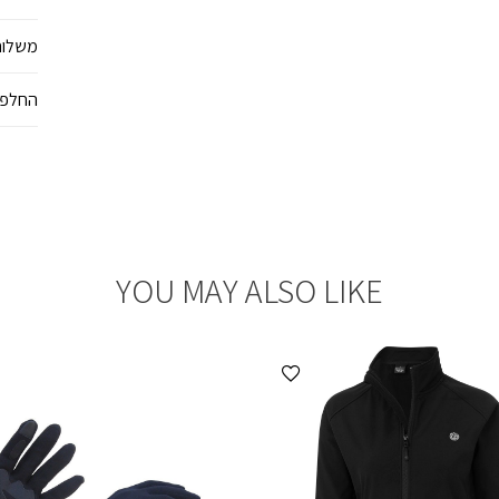
משלוח
החלפו
YOU MAY ALSO LIKE
הוספה למועדפים