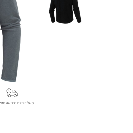
משלוח חינם ברכישה מעל 299