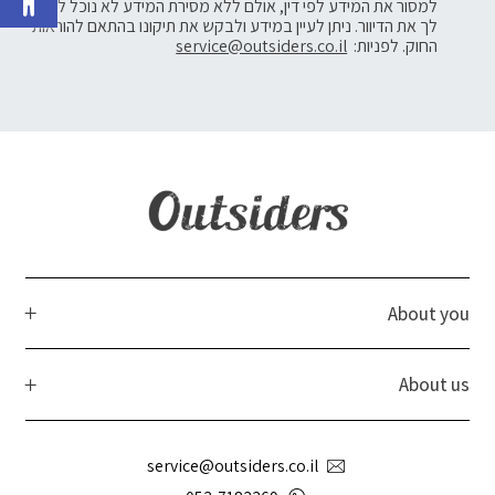
למסור את המידע לפי דין, אולם ללא מסירת המידע לא נוכל לשלוח
לך את הדיוור. ניתן לעיין במידע ולבקש את תיקונו בהתאם להוראות
החוק. לפניות:
service@outsiders.co.il
About you
About us
service@outsiders.co.il