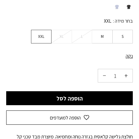
בחר מידה
XXL
XXL
XL
L
M
S
נקה
הוספה לסל
הוספה למועדפים
חולצת גלישה קלאסית בגזרה נוחה ומחמיאה. מיוצרת מבד טכני קל