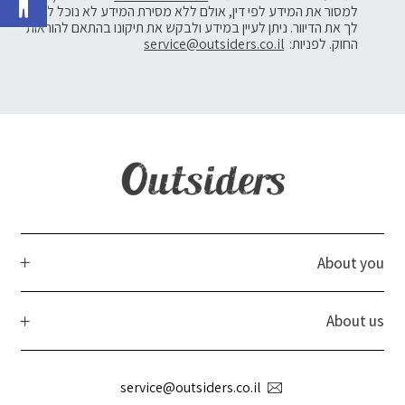
למסור את המידע לפי דין, אולם ללא מסירת המידע לא נוכל לשלוח
לך את הדיוור. ניתן לעיין במידע ולבקש את תיקונו בהתאם להוראות
החוק. לפניות:
service@outsiders.co.il
About you
About us
service@outsiders.co.il