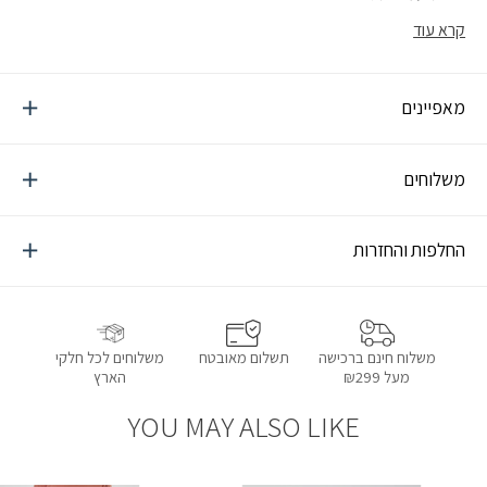
קרא עוד
מאפיינים
משלוחים
החלפות והחזרות
תשלום מאובטח
משלוחים לכל חלקי
משלוח חינם ברכישה
הארץ
מעל ₪299
YOU MAY ALSO LIKE