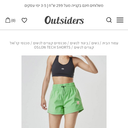
בחזרה למעלה
Skip to Content
משלוחים חינם בקנייה מעל 299 ש”ח | 3-5 ימי עסקים
הרשימה שלי
0
עמוד הבית
/
נשים
/
ביגוד לנשים
/
מכנסיים קצרים לנשים
/
מכנסי קז'ואל
קצרים לנשים
/ OSLON TECH SHORTS