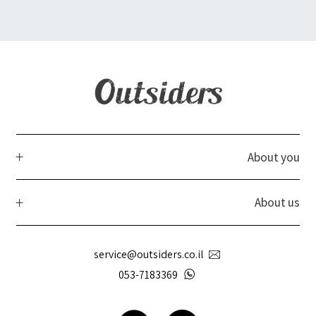
About you
About us
service@outsiders.co.il
053-7183369