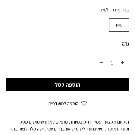
בחר מידה
m/l
M/L
נקה
הוספה לסל
הוספה למועדפים
תיק יום מקצועי, עמיד וחזק במיוחד, מתאים למגוון שימושים מסקי
וספורט אתגרי, טיולים ועד לשימוש אורבני יום יומי. גישה קלה לציוד בתוך