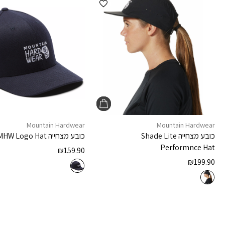
Mountain Hardwear
Mountain Hardwear
כובע מצחייה
Shade Lite
כובע מצחייה
MHW Logo Hat
Performnce Hat
₪
159.90
₪
199.90