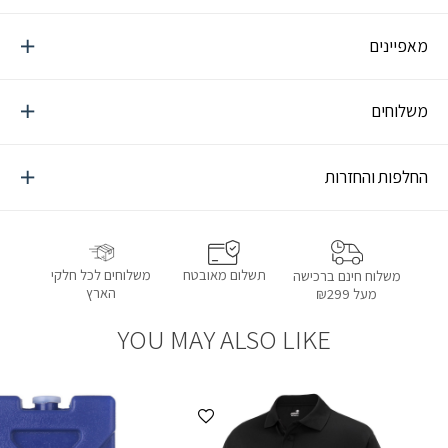
במיוחד לחיילים ואנשי מילואים.
מאפיינים
משלוחים
החלפות והחזרות
תשלום מאובטח
משלוחים לכל חלקי
משלוח חינם ברכישה
הארץ
מעל ₪299
YOU MAY ALSO LIKE
הוספה למועדפים