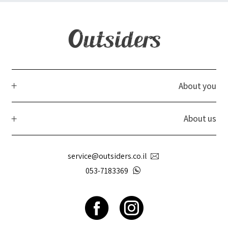
About you
About us
service@outsiders.co.il
053-7183369