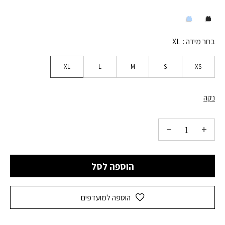
בחר מידה
XL
XL
L
M
S
XS
נקה
הוספה לסל
הוספה למועדפים