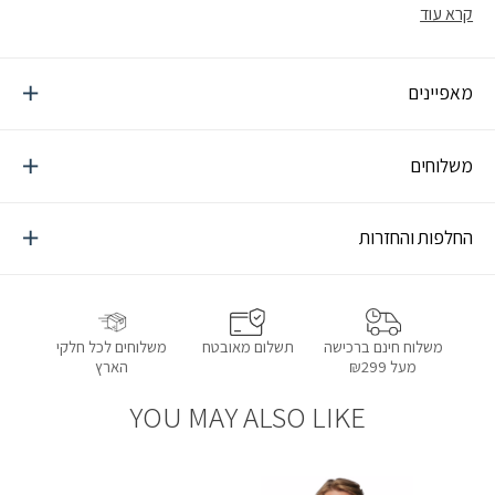
קרא עוד
מאפיינים
משלוחים
החלפות והחזרות
תשלום מאובטח
משלוחים לכל חלקי
משלוח חינם ברכישה
הארץ
מעל ₪299
YOU MAY ALSO LIKE
הוספה למועדפים