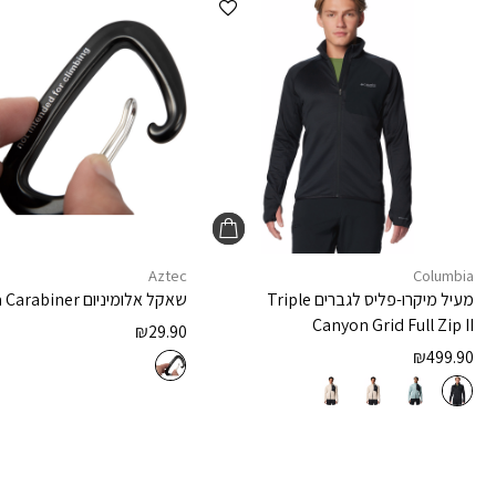
Aztec
Columbia
מעיל מיקרו-פליס לגברים
Triple
שאקל אלומיניום
 Carabiner
Canyon Grid Full Zip II
₪
29.90
₪
499.90