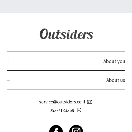
About you
About us
service@outsiders.co.il
053-7183369