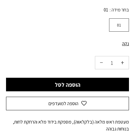
בחר מידה
01
01
נקה
הוספה לסל
הוספה למועדפים
מעטפת ראש מלאה (בלקלאווה), מספקת בידוד מלא והרחקת לחות,
בנוחות גבוהה