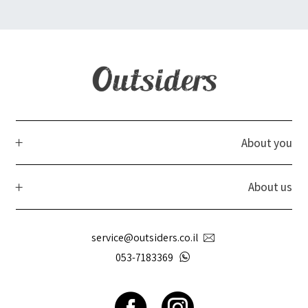
About you
About us
service@outsiders.co.il
053-7183369